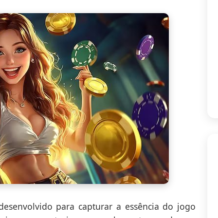
desenvolvido para capturar a essência do jogo