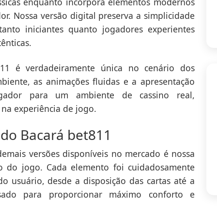
ássicas enquanto incorpora elementos modernos
r. Nossa versão digital preserva a simplicidade
anto iniciantes quanto jogadores experientes
ênticas.
811 é verdadeiramente única no cenário dos
mbiente, as animações fluidas e a apresentação
jogador para um ambiente de cassino real,
na experiência de jogo.
s do Bacará bet811
demais versões disponíveis no mercado é nossa
o do jogo. Cada elemento foi cuidadosamente
do usuário, desde a disposição das cartas até a
nsado para proporcionar máximo conforto e