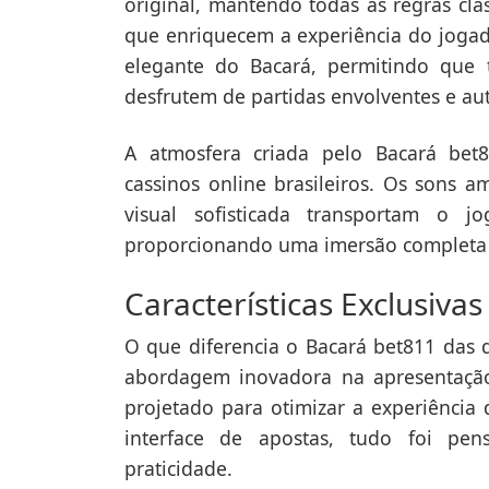
original, mantendo todas as regras cl
que enriquecem a experiência do jogado
elegante do Bacará, permitindo que t
desfrutem de partidas envolventes e aut
A atmosfera criada pelo Bacará bet
cassinos online brasileiros. Os sons a
visual sofisticada transportam o 
proporcionando uma imersão completa 
Características Exclusiva
O que diferencia o Bacará bet811 das 
abordagem inovadora na apresentaçã
projetado para otimizar a experiência 
interface de apostas, tudo foi pe
praticidade.