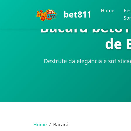
Home
Pe
bet811
Sor
Bacará bet81
de 
Desfrute da elegância e sofisti
Home
Bacará