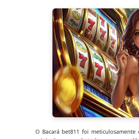
O Bacará bet811 foi meticulosamente 