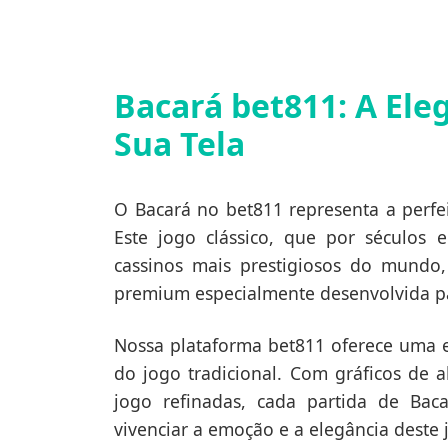
Bacará bet811: A Ele
Sua Tela
O Bacará no bet811 representa a perfei
Este jogo clássico, que por séculos
cassinos mais prestigiosos do mundo,
premium especialmente desenvolvida par
Nossa plataforma bet811 oferece uma e
do jogo tradicional. Com gráficos de al
jogo refinadas, cada partida de Ba
vivenciar a emoção e a elegância deste 