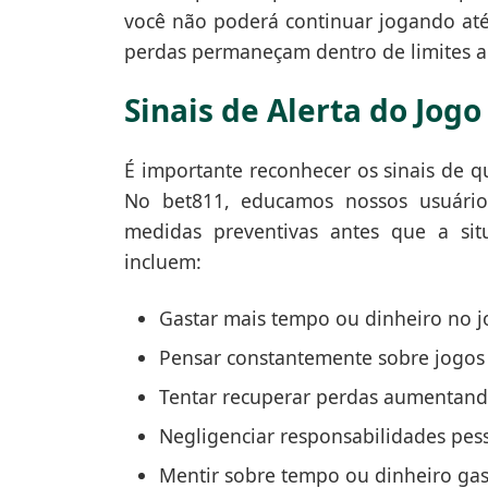
você não poderá continuar jogando até
perdas permaneçam dentro de limites ac
Sinais de Alerta do Jog
É importante reconhecer os sinais de q
No bet811, educamos nossos usuário
medidas preventivas antes que a situ
incluem:
Gastar mais tempo ou dinheiro no 
Pensar constantemente sobre jogos
Tentar recuperar perdas aumentand
Negligenciar responsabilidades pess
Mentir sobre tempo ou dinheiro gas