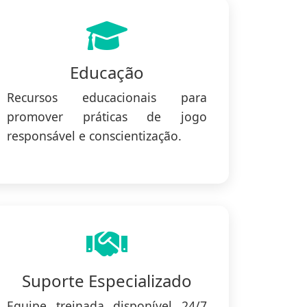
Educação
Recursos educacionais para
promover práticas de jogo
responsável e conscientização.
Suporte Especializado
Equipe treinada disponível 24/7