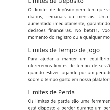
Limites de Depósito
Os limites de depósito permitem que v
diários, semanais ou mensais. Uma 
aumentado imediatamente, garantindo
decisões financeiras. No bet811, vo
momento do registro ou a qualquer mom
Limites de Tempo de Jogo
Para ajudar a manter um equilíbrio
oferecemos limites de tempo de sessão
quando estiver jogando por um períod
sobre o tempo gasto em nossa platafor
Limites de Perda
Os limites de perda são uma ferramen
está disposto a perder durante um perí