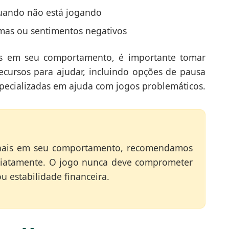
 quando não está jogando
mas ou sentimentos negativos
nais em seu comportamento, é importante tomar
ecursos para ajudar, incluindo opções de pausa
specializadas em ajuda com jogos problemáticos.
sinais em seu comportamento, recomendamos
ediatamente. O jogo nunca deve comprometer
 estabilidade financeira.