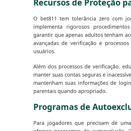
Recursos de Proteção p
O bet811 tem tolerância zero com j
implementa rigorosos procedimentos
garantir que apenas adultos tenham ace
avançadas de verificação e processo
usuários.
Além dos processos de verificação, ed
manter suas contas seguras e inacessí
mantenham suas informações de login p
parentais quando apropriado.
Programas de Autoexcl
Para jogadores que precisam de uma