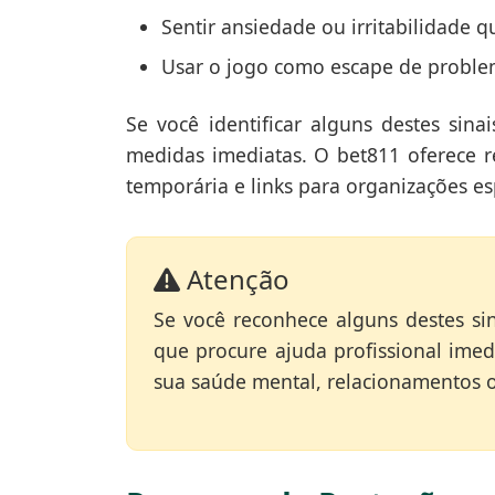
Sentir ansiedade ou irritabilidade
Usar o jogo como escape de proble
Se você identificar alguns destes si
medidas imediatas. O bet811 oferece r
temporária e links para organizações e
Atenção
Se você reconhece alguns destes 
que procure ajuda profissional im
sua saúde mental, relacionamentos ou