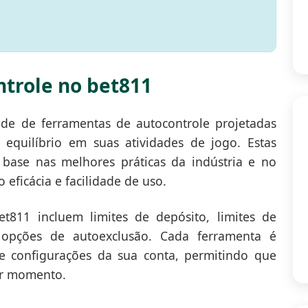
trole no bet811
de de ferramentas de autocontrole projetadas
equilíbrio em suas atividades de jogo. Estas
base nas melhores práticas da indústria e no
eficácia e facilidade de uso.
t811 incluem limites de depósito, limites de
opções de autoexclusão. Cada ferramenta é
de configurações da sua conta, permitindo que
er momento.